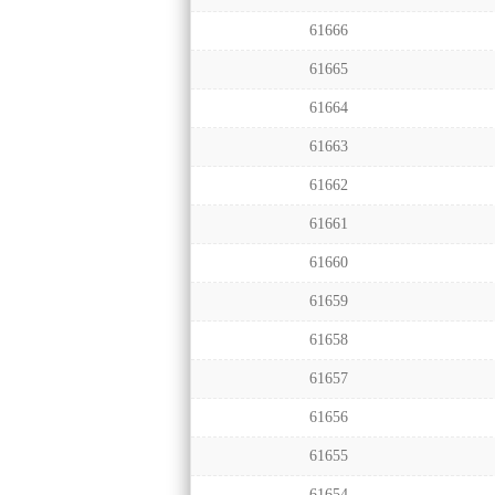
61666
61665
61664
61663
61662
61661
61660
61659
61658
61657
61656
61655
61654