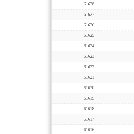
61628
61627
61626
61625
61624
61623
61622
61621
61620
61619
61618
61617
61616