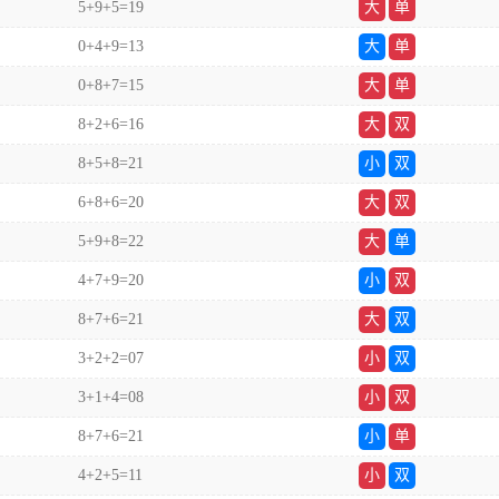
5+9+5=19
大
单
0+4+9=13
大
单
0+8+7=15
大
单
8+2+6=16
大
双
8+5+8=21
小
双
6+8+6=20
大
双
5+9+8=22
大
单
4+7+9=20
小
双
8+7+6=21
大
双
3+2+2=07
小
双
3+1+4=08
小
双
8+7+6=21
小
单
4+2+5=11
小
双