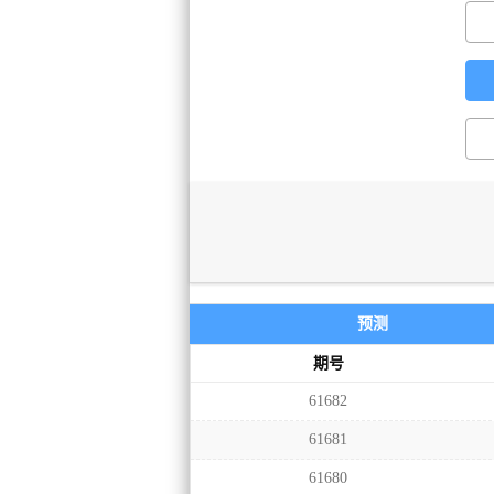
预测
期号
61682
61681
61680