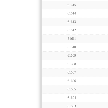
61615
61614
61613
61612
61611
61610
61609
61608
61607
61606
61605
61604
61603