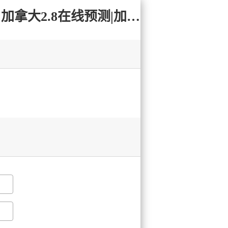
001预测:pc001.COm 加拿大2.8-在线|加拿大pc2.8预测-在线预测|加拿大2.8在线预测|加拿大2.8在线|PC结果查询_专注研究在线_加拿大2.8 PC查询结果预测走势_官方数据!