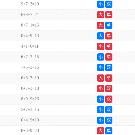
9+7+3=19
小
双
6+8+7=21
大
单
8+7+1=16
大
单
0+4+9=13
大
单
4+1+6=11
小
单
6+7+2=15
小
单
7+5+3=15
小
双
6+6+7=19
大
单
0+7+3=10
小
双
8+9+9=26
小
双
5+7+3=15
小
双
6+4+9=19
小
双
8+3+9=20
大
单