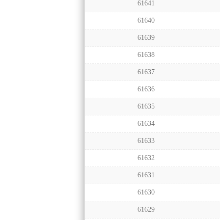
61641
61640
61639
61638
61637
61636
61635
61634
61633
61632
61631
61630
61629