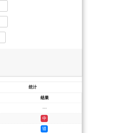
统计
结果
---
中
错