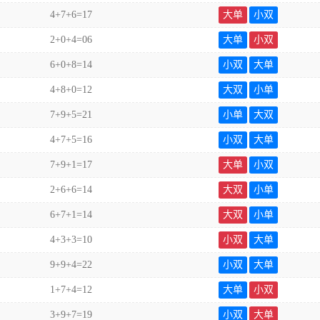
4+7+6=17
大单
小双
2+0+4=06
大单
小双
6+0+8=14
小双
大单
4+8+0=12
大双
小单
7+9+5=21
小单
大双
4+7+5=16
小双
大单
7+9+1=17
大单
小双
2+6+6=14
大双
小单
6+7+1=14
大双
小单
4+3+3=10
小双
大单
9+9+4=22
小双
大单
1+7+4=12
大单
小双
3+9+7=19
小双
大单