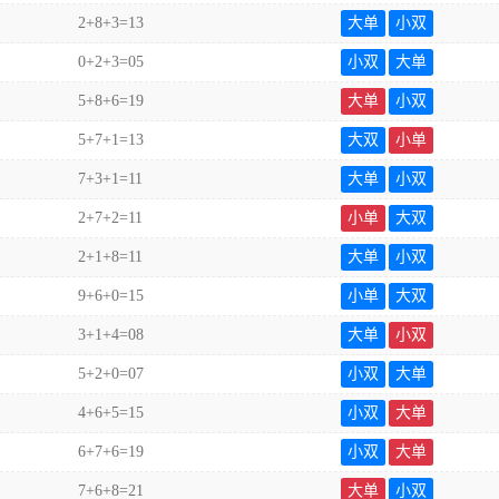
2+8+3=13
大单
小双
0+2+3=05
小双
大单
5+8+6=19
大单
小双
5+7+1=13
大双
小单
7+3+1=11
大单
小双
2+7+2=11
小单
大双
2+1+8=11
大单
小双
9+6+0=15
小单
大双
3+1+4=08
大单
小双
5+2+0=07
小双
大单
4+6+5=15
小双
大单
6+7+6=19
小双
大单
7+6+8=21
大单
小双