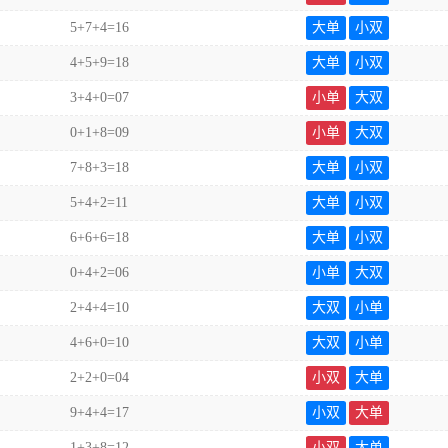
5+7+4=16
大单
小双
4+5+9=18
大单
小双
3+4+0=07
小单
大双
0+1+8=09
小单
大双
7+8+3=18
大单
小双
5+4+2=11
大单
小双
6+6+6=18
大单
小双
0+4+2=06
小单
大双
2+4+4=10
大双
小单
4+6+0=10
大双
小单
2+2+0=04
小双
大单
9+4+4=17
小双
大单
1+3+8=12
小双
大单