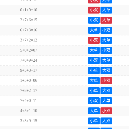
0+1+9=10
小双
大单
2+7+6=15
小双
大单
6+7+3=16
大单
小双
3+7+2=12
小双
大单
5+0+2=07
大单
小双
7+8+9=24
小双
大单
9+5+3=17
小单
大双
1+5+0=06
大单
小双
7+8+2=17
小单
大双
7+4+0=11
小双
大单
4+5+1=10
大单
小双
3+3+9=15
小单
大双