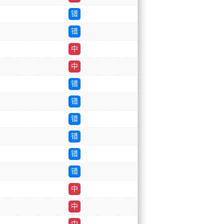
错
错
中
中
错
错
错
错
错
错
中
中
中