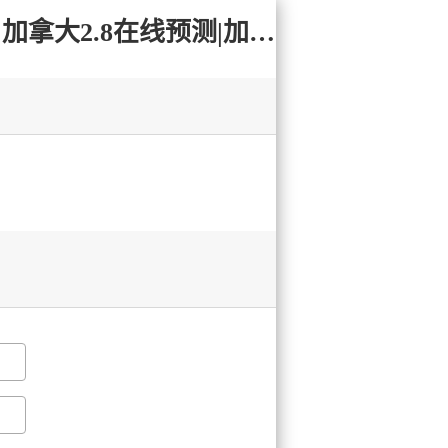
001预测:pc001.COm 加拿大2.8-在线|加拿大pc2.8预测-在线预测|加拿大2.8在线预测|加拿大2.8在线|PC结果查询_专注研究在线_加拿大2.8 PC查询结果预测走势_官方数据!