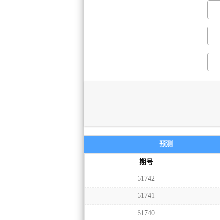
预测
期号
61742
61741
61740