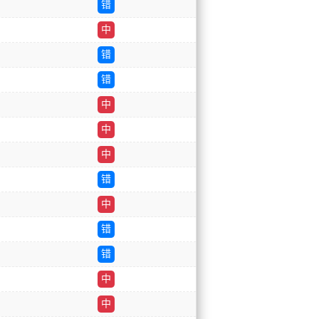
错
中
错
错
中
中
中
错
中
错
错
中
中