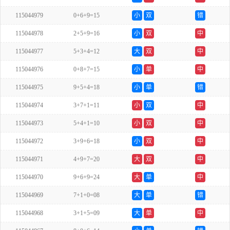
115044979
0+6+9=15
小
双
错
115044978
2+5+9=16
小
双
中
115044977
5+3+4=12
大
双
中
115044976
0+8+7=15
小
单
中
115044975
9+5+4=18
小
单
错
115044974
3+7+1=11
小
双
中
115044973
5+4+1=10
小
双
中
115044972
3+9+6=18
小
双
中
115044971
4+9+7=20
大
双
中
115044970
9+6+9=24
大
单
中
115044969
7+1+0=08
大
单
错
115044968
3+1+5=09
大
单
中