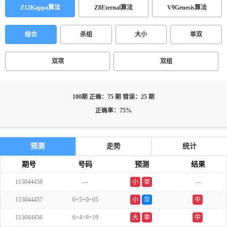
Z12Kappa算法
Z8Eternal算法
V9Genesis算法
组合
杀组
大小
单双
双项
双组
100期 正确：75 期 错误：25 期
正确率：75%
预测
走势
统计
期号
号码
预测
结果
115044458
---
小
单
---
115044457
0+5+0=05
小
双
中
115044456
6+4+9=19
大
单
中