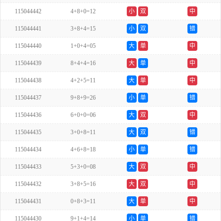
115044442
4+8+0=12
小
双
中
115044441
3+8+4=15
小
双
错
115044440
1+0+4=05
大
单
中
115044439
8+4+4=16
大
单
中
115044438
4+2+5=11
大
单
中
115044437
9+8+9=26
小
单
错
115044436
6+0+0=06
大
双
中
115044435
3+0+8=11
大
双
错
115044434
4+6+8=18
小
单
错
115044433
5+3+0=08
大
双
中
115044432
3+8+5=16
大
双
中
115044431
0+8+3=11
大
单
中
115044430
9+1+4=14
小
单
错