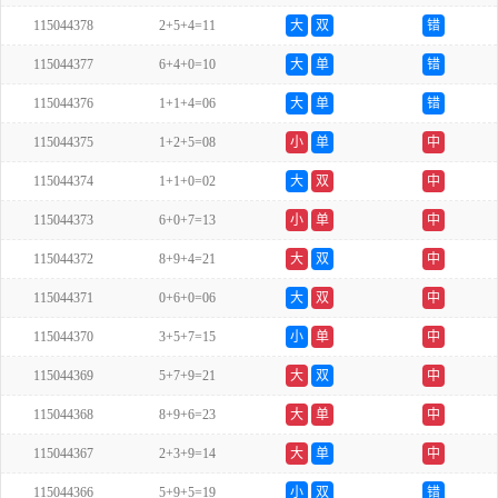
115044378
2+5+4=11
大
双
错
115044377
6+4+0=10
大
单
错
115044376
1+1+4=06
大
单
错
115044375
1+2+5=08
小
单
中
115044374
1+1+0=02
大
双
中
115044373
6+0+7=13
小
单
中
115044372
8+9+4=21
大
双
中
115044371
0+6+0=06
大
双
中
115044370
3+5+7=15
小
单
中
115044369
5+7+9=21
大
双
中
115044368
8+9+6=23
大
单
中
115044367
2+3+9=14
大
单
中
115044366
5+9+5=19
小
双
错