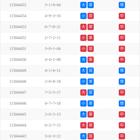
115044455
3+1+0=04
大
单
错
115044454
4+9+3=16
小
双
中
115044453
6+7+8=21
大
单
中
115044452
2+7+2=11
小
单
中
115044451
3+0+1=04
小
双
中
115044450
4+4+1=09
大
单
中
115044449
4+1+6=11
大
双
错
115044448
2+8+8=18
小
单
错
115044447
7+5+5=17
大
双
中
115044446
4+7+7=18
小
单
错
115044445
2+6+5=13
大
单
中
115044444
6+2+7=15
大
单
中
115044443
3+6+3=12
大
双
中