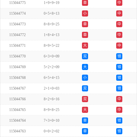
115044775
1+9+9=19
单
中
115044774
0+5+8=13
小
中
115044773
8+8+9=25
单
中
115044772
1+8+4=13
单
中
115044771
8+9+5=22
大
中
115044770
6+3+0=09
双
错
115044769
5+2+2=09
大
错
115044768
6+5+4=15
小
错
115044767
2+1+0=03
双
错
115044766
8+2+6=16
双
中
115044765
8+9+8=25
大
中
115044764
7+3+0=10
单
错
115044763
0+0+2=02
单
错