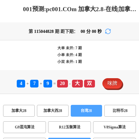
001预测:pc001.COm 加拿大2.8-在线|加拿大pc2.8预测-在线预测|加拿大2.8在线预测|加拿大2.8在线|PC结果查询_专注研究在线_加拿大2.8 PC查询结果预测走势_官方数据!
第
115044828
期 距下期：
00
分
00
秒
大单
未开:
7
期
小单
未开:
4
期
小双
未开:
1
期
4
7
9
20
大
双
咪牌
+
+
=
-
加拿大28
加拿大西28
台湾28
比特币28
G9混沌算法
R12玉衡算法
V8Sigma算法