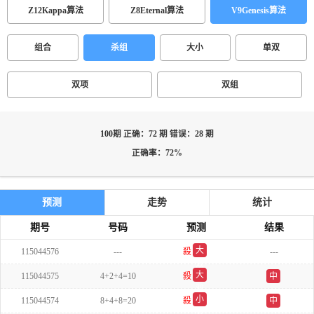
Z12Kappa算法
Z8Eternal算法
V9Genesis算法
组合
杀组
大小
单双
双项
双组
100期 正确：72 期 错误：28 期
正确率：72%
预测
走势
统计
期号
号码
预测
结果
大
115044576
---
殺
---
双
大
115044575
4+2+4=10
殺
中
双
小
115044574
8+4+8=20
殺
中
双