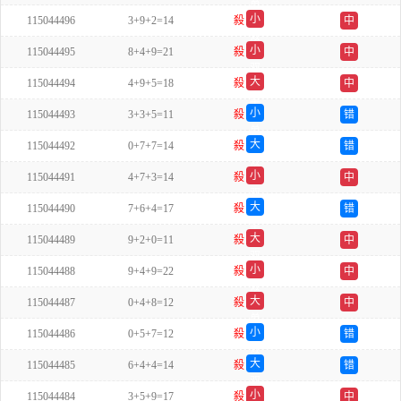
单
小
115044496
3+9+2=14
殺
中
双
小
115044495
8+4+9=21
殺
中
双
大
115044494
4+9+5=18
殺
中
单
小
115044493
3+3+5=11
殺
错
单
大
115044492
0+7+7=14
殺
错
双
小
115044491
4+7+3=14
殺
中
双
大
115044490
7+6+4=17
殺
错
单
大
115044489
9+2+0=11
殺
中
双
小
115044488
9+4+9=22
殺
中
双
大
115044487
0+4+8=12
殺
中
单
小
115044486
0+5+7=12
殺
错
双
大
115044485
6+4+4=14
殺
错
双
小
115044484
3+5+9=17
殺
中