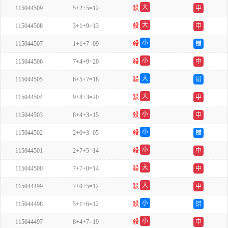
大
115044509
5+2+5=12
殺
中
双
大
115044508
3+1+9=13
殺
中
单
小
115044507
1+1+7=09
殺
错
单
小
115044506
7+4+9=20
殺
中
单
大
115044505
6+5+7=18
殺
错
双
大
115044504
9+8+3=20
殺
中
单
小
115044503
8+4+3=15
殺
中
双
小
115044502
2+0+3=05
殺
错
单
小
115044501
2+7+5=14
殺
中
双
大
115044500
7+7+0=14
殺
中
单
大
115044499
7+0+5=12
殺
中
双
小
115044498
5+1+6=12
殺
错
双
小
115044497
8+4+7=19
殺
中