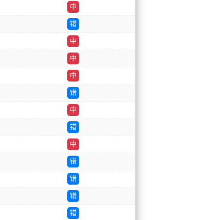
中
错
中
中
中
错
中
错
中
错
错
错
错