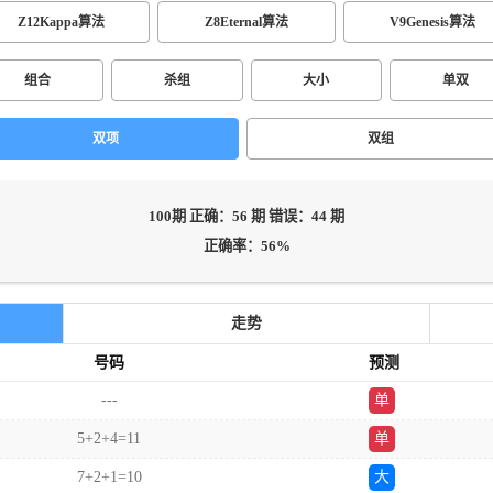
Z12Kappa算法
Z8Eternal算法
V9Genesis算法
组合
杀组
大小
单双
双项
双组
100期 正确：56 期 错误：44 期
正确率：56%
走势
号码
预测
---
单
5+2+4=11
单
7+2+1=10
大