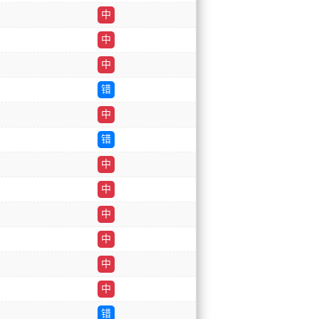
中
中
中
错
中
错
中
中
中
中
中
中
错