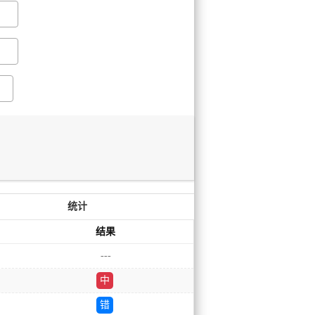
统计
结果
---
中
错