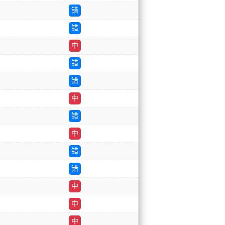
错
错
中
错
错
中
错
中
错
错
中
中
中