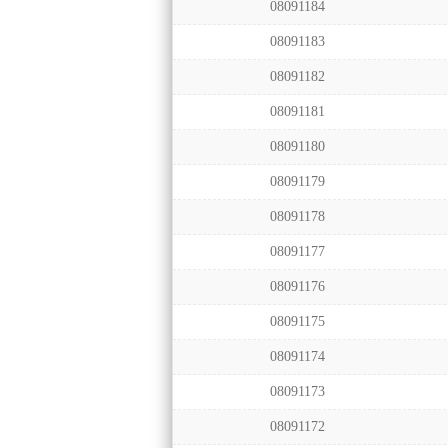
08091184
08091183
08091182
08091181
08091180
08091179
08091178
08091177
08091176
08091175
08091174
08091173
08091172