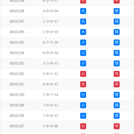
08101299
6+2+3=11
小
中
08101298
4+0+0=04
大
错
08101297
1+3+9=13
大
错
08101296
1+9+0=10
大
错
08101295
8+7+5=20
小
错
08101294
6+9+9=24
小
错
08101293
1+5+9=15
小
错
08101292
2+9+1=12
小
中
08101291
6+0+9=15
大
中
08101290
7+0+7=14
小
错
08101289
7+0+8=15
小
错
08101288
7+0+8=15
小
错
08101287
1+8+0=09
小
中