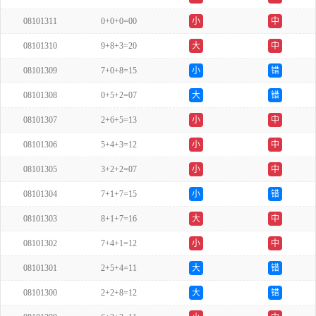
08101311
0+0+0=00
小
中
08101310
9+8+3=20
大
中
08101309
7+0+8=15
小
错
08101308
0+5+2=07
大
错
08101307
2+6+5=13
小
中
08101306
5+4+3=12
小
中
08101305
3+2+2=07
小
中
08101304
7+1+7=15
小
错
08101303
8+1+7=16
大
中
08101302
7+4+1=12
小
中
08101301
2+5+4=11
大
错
08101300
2+2+8=12
大
错