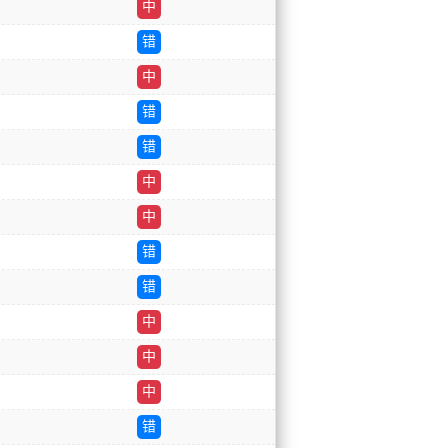
中
错
中
错
错
中
中
错
错
中
中
中
错