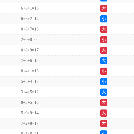
6+8+1=15
大
6+6+2=14
小
0+8+7=15
大
2+0+0=02
小
0+8+9=17
大
7+0+6=13
大
8+4+1=13
小
5+8+4=17
小
3+4+5=12
大
8+3+5=16
大
5+0+9=14
大
7+2+8=17
大
8+5+8=21
小