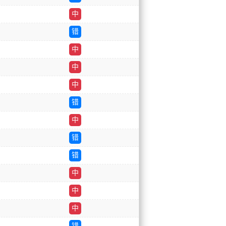
中
错
中
中
中
错
中
错
错
中
中
中
错