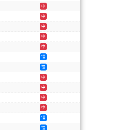
中
中
中
中
中
错
错
中
中
中
中
错
错