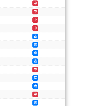
中
中
中
中
错
错
错
错
中
错
错
中
错