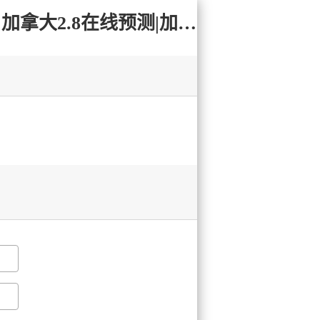
001预测:pc001.COm 加拿大2.8-在线|加拿大pc2.8预测-在线预测|加拿大2.8在线预测|加拿大2.8在线|PC结果查询_专注研究在线_加拿大2.8 PC查询结果预测走势_官方数据!