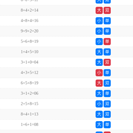
8+4+2=14
大
双
4+8+4=16
小
单
9+9+2=20
小
单
5+6+8=19
小
单
1+4+5=10
大
单
3+1+0=04
大
双
4+3+5=12
小
单
6+5+8=19
大
双
3+1+2=06
大
单
2+5+8=15
小
双
8+4+1=13
大
双
1+6+1=08
大
单