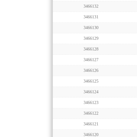
3466132
3466131
3466130
3466129
3466128
3466127
3466126
3466125
3466124
3466123
3466122
3466121
3466120