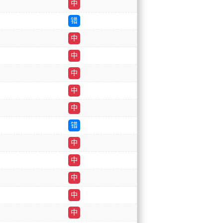
中
错
中
中
中
中
中
错
中
中
中
中
中