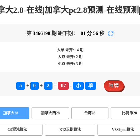
第
3466198
期 距下期：
01
分
56
秒
大单
未开:
14
期
大双
未开:
2
期
小双
未开:
3
期
5
+
0
+
2
=
07
-
小
单
咪牌
加拿大28
加拿大西28
台湾28
比特币28
G9混沌算法
R12玉衡算法
V8Sigma算法