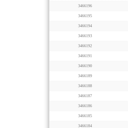
3466196
3466195
3466194
3466193
3466192
3466191
3466190
3466189
3466188
3466187
3466186
3466185
3466184