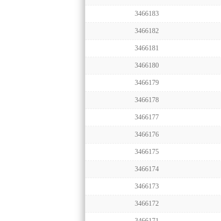
3466183
3466182
3466181
3466180
3466179
3466178
3466177
3466176
3466175
3466174
3466173
3466172
3466171