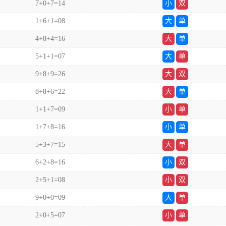
7+0+7=14
小
双
1+6+1=08
大
单
4+8+4=16
大
单
5+1+1=07
大
单
9+8+9=26
大
双
8+8+6=22
大
单
1+1+7=09
小
单
1+7+8=16
小
单
5+3+7=15
大
单
6+2+8=16
小
双
2+5+1=08
小
双
9+0+0=09
大
单
2+0+5=07
小
单