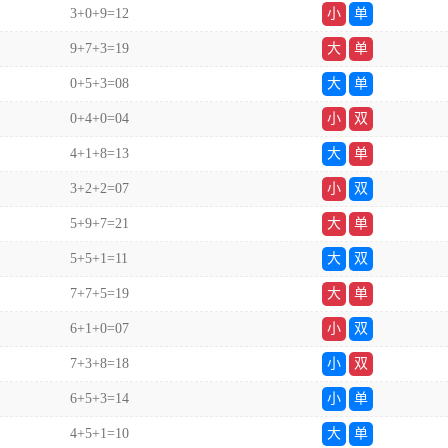
3+0+9=12
小
单
9+7+3=19
大
单
0+5+3=08
大
单
0+4+0=04
小
双
4+1+8=13
大
单
3+2+2=07
小
双
5+9+7=21
大
单
5+5+1=11
大
双
7+7+5=19
大
单
6+1+0=07
小
双
7+3+8=18
小
双
6+5+3=14
小
单
4+5+1=10
大
单