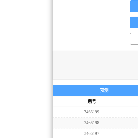
预测
期号
3466199
3466198
3466197