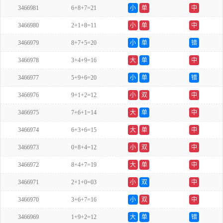
3466981
6+8+7=21
小
单
中
3466980
2+1+8=11
小
单
中
3466979
8+7+5=20
小
单
错
3466978
3+4+9=16
大
单
中
3466977
5+9+6=20
小
单
错
3466976
9+1+2=12
小
双
中
3466975
7+6+1=14
大
单
中
3466974
6+3+6=15
大
单
中
3466973
0+8+4=12
小
双
中
3466972
8+4+7=19
大
单
中
3466971
2+1+0=03
小
双
中
3466970
3+6+7=16
小
双
中
3466969
1+9+2=12
大
单
错