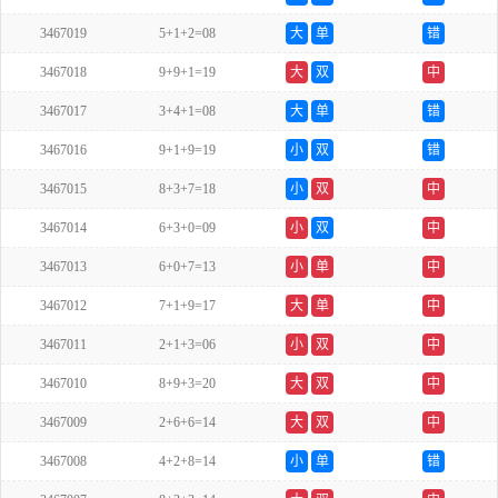
3467019
5+1+2=08
大
单
错
3467018
9+9+1=19
大
双
中
3467017
3+4+1=08
大
单
错
3467016
9+1+9=19
小
双
错
3467015
8+3+7=18
小
双
中
3467014
6+3+0=09
小
双
中
3467013
6+0+7=13
小
单
中
3467012
7+1+9=17
大
单
中
3467011
2+1+3=06
小
双
中
3467010
8+9+3=20
大
双
中
3467009
2+6+6=14
大
双
中
3467008
4+2+8=14
小
单
错