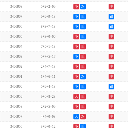
3466968
5+2+2=09
小
双
中
3466967
0+9+9=18
小
单
错
3466966
8+3+7=18
小
单
错
3466965
3+3+0=06
小
单
中
3466964
7+5+1=13
小
单
中
3466963
5+7+5=17
小
单
中
3466962
2+4+7=13
小
单
中
3466961
1+4+6=11
小
双
中
3466960
5+9+4=18
小
单
错
3466959
9+6+8=23
大
单
中
3466958
2+2+5=09
小
单
中
3466957
4+4+0=08
大
双
中
3466956
3+9+0=12
小
单
中