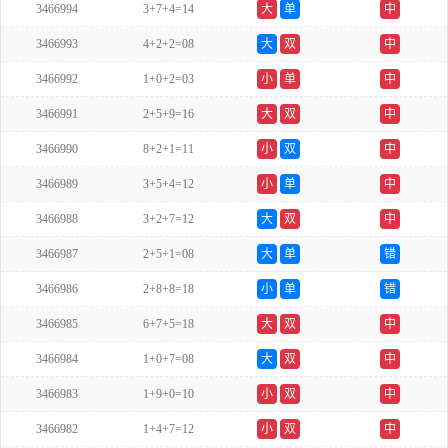
3466994
3+7+4=14
大
单
中
3466993
4+2+2=08
大
双
中
3466992
1+0+2=03
小
单
中
3466991
2+5+9=16
大
双
中
3466990
8+2+1=11
小
双
中
3466989
3+5+4=12
小
单
中
3466988
3+2+7=12
大
双
中
3466987
2+5+1=08
大
单
错
3466986
2+8+8=18
小
单
错
3466985
6+7+5=18
大
双
中
3466984
1+0+7=08
大
双
中
3466983
1+9+0=10
小
双
中
3466982
1+4+7=12
小
双
中