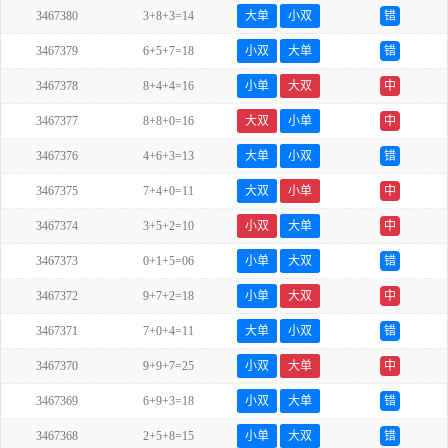
3467380
3+8+3=14
大单
小双
错
3467379
6+5+7=18
小双
大单
错
3467378
8+4+4=16
小单
大双
中
3467377
8+8+0=16
大双
小单
中
3467376
4+6+3=13
大单
小双
错
3467375
7+4+0=11
大双
小单
中
3467374
3+5+2=10
小双
大单
中
3467373
0+1+5=06
小单
大双
错
3467372
9+7+2=18
小单
大双
中
3467371
7+0+4=11
大单
小双
错
3467370
9+9+7=25
小双
大单
中
3467369
6+9+3=18
小双
大单
错
3467368
2+5+8=15
小单
大双
错