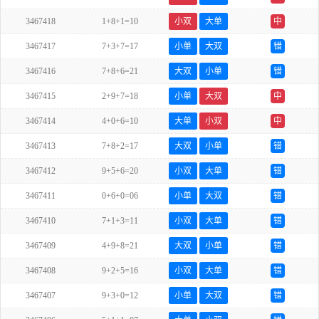
3467418
1+8+1=10
小双
大单
中
3467417
7+3+7=17
小单
大双
错
3467416
7+8+6=21
大双
小单
错
3467415
2+9+7=18
小单
大双
中
3467414
4+0+6=10
大单
小双
中
3467413
7+8+2=17
大双
小单
错
3467412
9+5+6=20
小双
大单
错
3467411
0+6+0=06
小单
大双
错
3467410
7+1+3=11
小双
大单
错
3467409
4+9+8=21
大双
小单
错
3467408
9+2+5=16
小双
大单
错
3467407
9+3+0=12
小单
大双
错