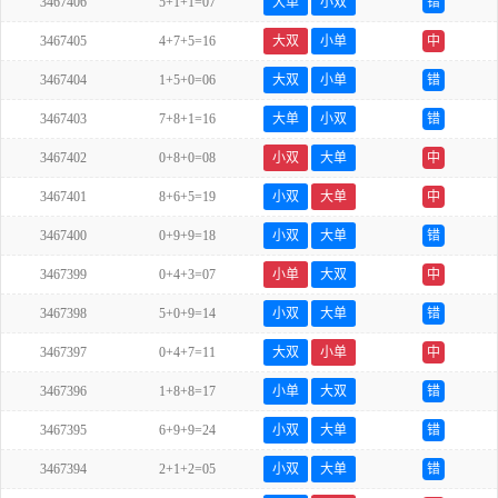
3467406
5+1+1=07
大单
小双
错
3467405
4+7+5=16
大双
小单
中
3467404
1+5+0=06
大双
小单
错
3467403
7+8+1=16
大单
小双
错
3467402
0+8+0=08
小双
大单
中
3467401
8+6+5=19
小双
大单
中
3467400
0+9+9=18
小双
大单
错
3467399
0+4+3=07
小单
大双
中
3467398
5+0+9=14
小双
大单
错
3467397
0+4+7=11
大双
小单
中
3467396
1+8+8=17
小单
大双
错
3467395
6+9+9=24
小双
大单
错
3467394
2+1+2=05
小双
大单
错