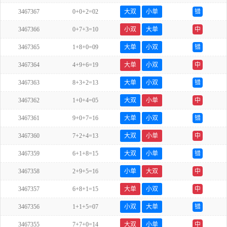
3467367
0+0+2=02
大双
小单
错
3467366
0+7+3=10
小双
大单
中
3467365
1+8+0=09
大单
小双
错
3467364
4+9+6=19
大单
小双
中
3467363
8+3+2=13
大单
小双
错
3467362
1+0+4=05
大双
小单
中
3467361
9+0+7=16
大单
小双
错
3467360
7+2+4=13
大双
小单
中
3467359
6+1+8=15
大双
小单
错
3467358
2+9+5=16
小单
大双
中
3467357
6+8+1=15
大单
小双
中
3467356
1+1+5=07
小双
大单
错
3467355
7+7+0=14
大双
小单
中