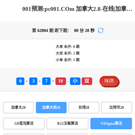
001预测:pc001.COm 加拿大2.8-在线|加拿大pc2.8预测-在线预测|加拿大2.8在线预测|加拿大2.8在线|PC结果查询_专注研究在线_加拿大2.8 PC查询结果预测走势_官方数据!
第
62004
期 距下期：
00
分
28
秒
大单
未开:
6
期
大双
未开:
2
期
小单
未开:
1
期
0
3
7
10
小
双
咪牌
+
+
=
-
加拿大28
加拿大西28
台湾28
比特币28
G9混沌算法
R12玉衡算法
V8Sigma算法