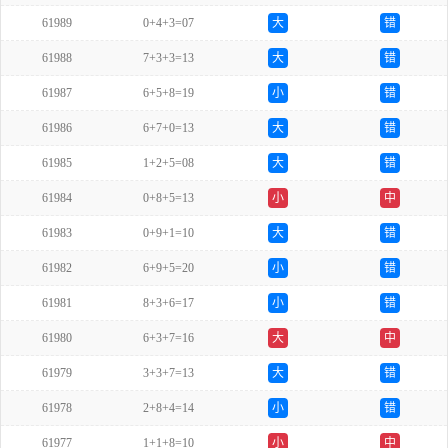
61989
0+4+3=07
大
错
61988
7+3+3=13
大
错
61987
6+5+8=19
小
错
61986
6+7+0=13
大
错
61985
1+2+5=08
大
错
61984
0+8+5=13
小
中
61983
0+9+1=10
大
错
61982
6+9+5=20
小
错
61981
8+3+6=17
小
错
61980
6+3+7=16
大
中
61979
3+3+7=13
大
错
61978
2+8+4=14
小
错
61977
1+1+8=10
小
中