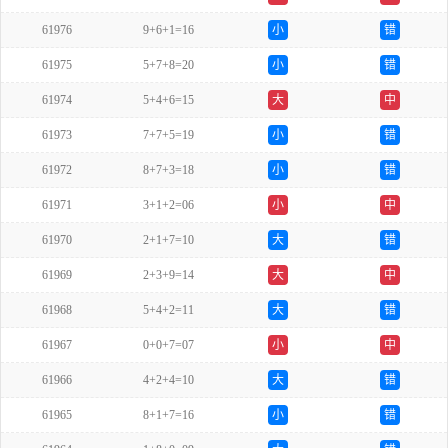
61976
9+6+1=16
小
错
61975
5+7+8=20
小
错
61974
5+4+6=15
大
中
61973
7+7+5=19
小
错
61972
8+7+3=18
小
错
61971
3+1+2=06
小
中
61970
2+1+7=10
大
错
61969
2+3+9=14
大
中
61968
5+4+2=11
大
错
61967
0+0+7=07
小
中
61966
4+2+4=10
大
错
61965
8+1+7=16
小
错