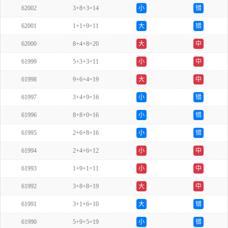
62002
3+8+3=14
小
错
62001
1+1+9=11
大
错
62000
8+4+8=20
大
中
61999
5+3+3=11
小
中
61998
9+6+4=19
大
中
61997
3+4+9=16
小
错
61996
8+8+0=16
小
错
61995
2+6+8=16
小
错
61994
2+4+6=12
小
中
61993
1+9+1=11
小
中
61992
3+8+8=19
大
中
61991
3+1+6=10
大
错
61990
5+9+5=19
小
错