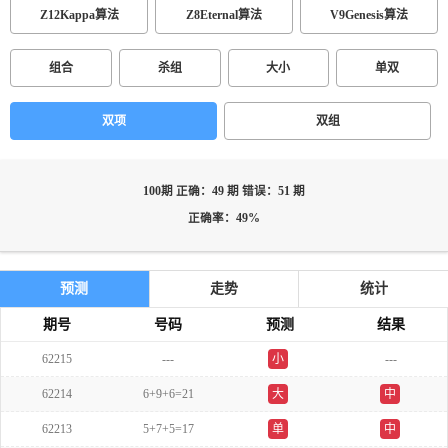
Z12Kappa算法
Z8Eternal算法
V9Genesis算法
组合
杀组
大小
单双
双项
双组
100期 正确：49 期 错误：51 期
正确率：49%
预测
走势
统计
期号
号码
预测
结果
62215
---
小
---
62214
6+9+6=21
大
中
62213
5+7+5=17
单
中