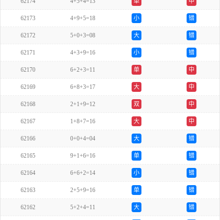
62174
4+5+4=13
单
中
62173
4+9+5=18
小
错
62172
5+0+3=08
大
错
62171
4+3+9=16
小
错
62170
6+2+3=11
单
中
62169
6+8+3=17
大
中
62168
2+1+9=12
双
中
62167
1+8+7=16
大
中
62166
0+0+4=04
大
错
62165
9+1+6=16
单
错
62164
6+6+2=14
小
错
62163
2+5+9=16
单
错
62162
5+2+4=11
大
错