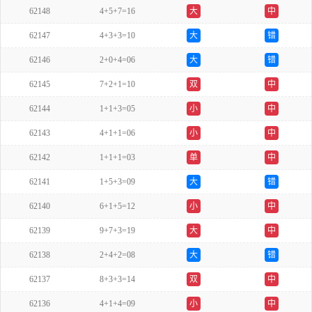
62148
4+5+7=16
大
中
62147
4+3+3=10
大
错
62146
2+0+4=06
大
错
62145
7+2+1=10
双
中
62144
1+1+3=05
小
中
62143
4+1+1=06
小
中
62142
1+1+1=03
单
中
62141
1+5+3=09
大
错
62140
6+1+5=12
小
中
62139
9+7+3=19
大
中
62138
2+4+2=08
大
错
62137
8+3+3=14
双
中
62136
4+1+4=09
小
中