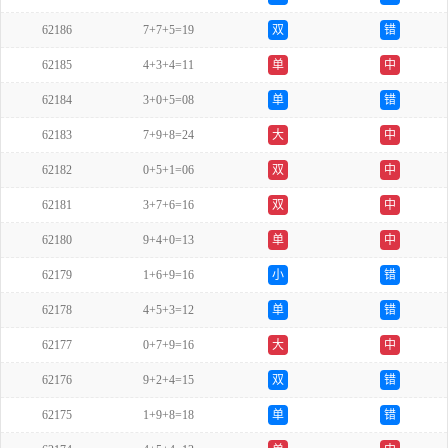
62186
7+7+5=19
双
错
62185
4+3+4=11
单
中
62184
3+0+5=08
单
错
62183
7+9+8=24
大
中
62182
0+5+1=06
双
中
62181
3+7+6=16
双
中
62180
9+4+0=13
单
中
62179
1+6+9=16
小
错
62178
4+5+3=12
单
错
62177
0+7+9=16
大
中
62176
9+2+4=15
双
错
62175
1+9+8=18
单
错