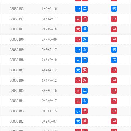
08080193
1+9+6=16
小
单
错
08080192
8+5+4=17
大
单
中
08080191
2+7+9=18
大
单
中
08080190
2+7+0=09
小
双
中
08080189
5+7+5=17
小
双
错
08080188
2+6+2=10
大
单
错
08080187
4+4+4=12
大
双
中
08080186
1+4+7=12
小
双
中
08080185
8+8+0=16
大
单
中
08080184
9+2+6=17
大
双
中
08080183
9+5+1=15
小
单
中
08080182
0+2+5=07
大
单
中