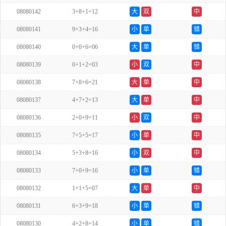
08080142
3+8+1=12
大
双
中
08080141
9+3+4=16
小
单
错
08080140
0+0+6=06
大
单
错
08080139
0+1+2=03
小
双
中
08080138
7+8+6=21
大
单
中
08080137
4+7+2=13
大
单
中
08080136
2+0+9=11
小
双
中
08080135
7+5+5=17
小
单
中
08080134
5+3+8=16
小
双
中
08080133
7+0+9=16
小
单
错
08080132
1+1+5=07
大
单
中
08080131
6+3+9=18
小
单
错
08080130
4+2+8=14
小
单
错