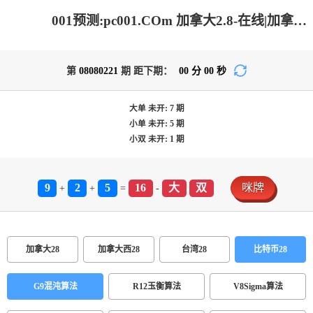
001预测:pc001.COm 加拿大2.8-在线|加拿大pc2.8预测-在线预测|加拿大2.8在线预测|加拿大2.8在线|PC结果查询_专注研究在线_加拿大2.8 PC查询结果预测走势_官方数据!
第
08080221
期 距下期：
00
分
00
秒
大单
未开:
7
期
小单
未开:
5
期
小双
未开:
1
期
9
2
5
16
大
双
咪牌
+
+
=
-
加拿大28
加拿大西28
台湾28
比特币28
G9混沌算法
R12玉衡算法
V8Sigma算法