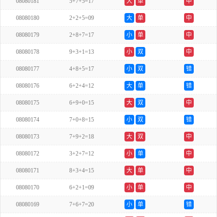
08080181
5+7+5=17
大
单
中
08080180
2+2+5=09
大
单
中
08080179
2+8+7=17
小
单
中
08080178
9+3+1=13
小
双
中
08080177
4+8+5=17
小
双
错
08080176
6+2+4=12
大
单
错
08080175
6+9+0=15
大
双
中
08080174
7+0+8=15
小
双
错
08080173
7+9+2=18
大
双
中
08080172
3+2+7=12
小
单
中
08080171
8+3+4=15
大
单
中
08080170
6+2+1=09
小
单
中
08080169
7+6+7=20
小
单
错