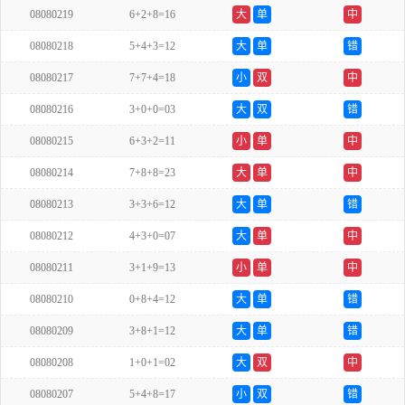
08080219
6+2+8=16
大
单
中
08080218
5+4+3=12
大
单
错
08080217
7+7+4=18
小
双
中
08080216
3+0+0=03
大
双
错
08080215
6+3+2=11
小
单
中
08080214
7+8+8=23
大
单
中
08080213
3+3+6=12
大
单
错
08080212
4+3+0=07
大
单
中
08080211
3+1+9=13
小
单
中
08080210
0+8+4=12
大
单
错
08080209
3+8+1=12
大
单
错
08080208
1+0+1=02
大
双
中
08080207
5+4+8=17
小
双
错