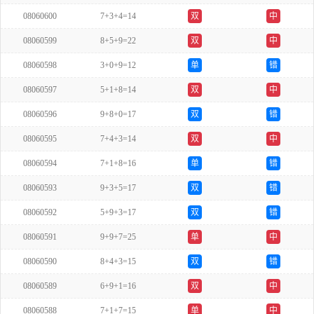
08060600
7+3+4=14
双
中
08060599
8+5+9=22
双
中
08060598
3+0+9=12
单
错
08060597
5+1+8=14
双
中
08060596
9+8+0=17
双
错
08060595
7+4+3=14
双
中
08060594
7+1+8=16
单
错
08060593
9+3+5=17
双
错
08060592
5+9+3=17
双
错
08060591
9+9+7=25
单
中
08060590
8+4+3=15
双
错
08060589
6+9+1=16
双
中
08060588
7+1+7=15
单
中