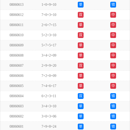
08060613
1+0+9=10
单
错
08060612
7+0+3=10
双
中
08060611
2+6+7=15
单
中
08060610
5+2+3=10
双
中
08060609
5+7+5=17
单
中
08060608
3+4+2=09
单
中
08060607
2+9+9=20
双
中
08060606
7+2+0=09
单
中
08060605
7+4+6=17
单
中
08060604
6+2+3=11
双
错
08060603
3+4+3=10
单
错
08060602
3+0+3=06
单
错
08060601
7+9+8=24
单
错