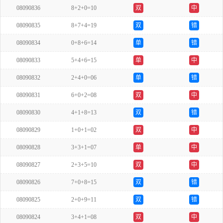
08090836
8+2+0=10
双
中
08090835
8+7+4=19
双
错
08090834
0+8+6=14
单
错
08090833
5+4+6=15
单
中
08090832
2+4+0=06
单
错
08090831
6+0+2=08
双
中
08090830
4+1+8=13
双
错
08090829
1+0+1=02
双
中
08090828
3+3+1=07
单
中
08090827
2+3+5=10
双
中
08090826
7+0+8=15
双
错
08090825
2+0+9=11
双
错
08090824
3+4+1=08
双
中