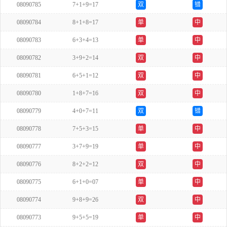
08090785
7+1+9=17
双
错
08090784
8+1+8=17
单
中
08090783
6+3+4=13
单
中
08090782
3+9+2=14
双
中
08090781
6+5+1=12
双
中
08090780
1+8+7=16
双
中
08090779
4+0+7=11
双
错
08090778
7+5+3=15
单
中
08090777
3+7+9=19
单
中
08090776
8+2+2=12
双
中
08090775
6+1+0=07
单
中
08090774
9+8+9=26
双
中
08090773
9+5+5=19
单
中