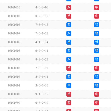
08090810
4+0+2=06
双
中
08090809
0+7+8=15
单
中
08090808
7+3+5=15
双
错
08090807
7+5+1=13
双
错
08090806
4+1+9=14
单
错
08090805
9+2+0=11
双
错
08090804
8+9+6=23
双
错
08090803
7+6+6=19
单
中
08090802
8+2+1=11
双
错
08090801
3+6+7=16
单
错
08090800
9+1+5=15
单
中
08090799
0+3+7=10
双
中