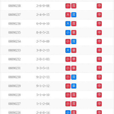
08090238
2+6+0=08
小
双
中
08090237
2+4+9=15
大
双
中
08090236
6+0+4=10
大
双
中
08090235
8+8+5=21
小
单
中
08090234
2+7+0=09
小
双
中
08090233
3+8+2=13
大
单
中
08090232
2+0+1=03
小
单
中
08090231
3+3+5=11
小
单
中
08090230
9+2+2=13
小
双
中
08090229
9+1+2=12
小
单
中
08090228
5+1+4=10
小
双
中
08090227
1+1+2=04
小
双
中
08090226
2+4+8=14
小
双
中