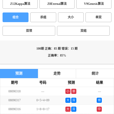
Z12Kappa算法
Z8Eternal算法
V9Genesis算法
组合
杀组
大小
单双
双项
双组
100期 正确：85 期 错误：15 期
正确率：85%
预测
走势
统计
期号
号码
预测
结果
08090318
---
小
单
---
08090317
0+5+4=09
大
双
错
08090316
1+8+8=17
大
双
中