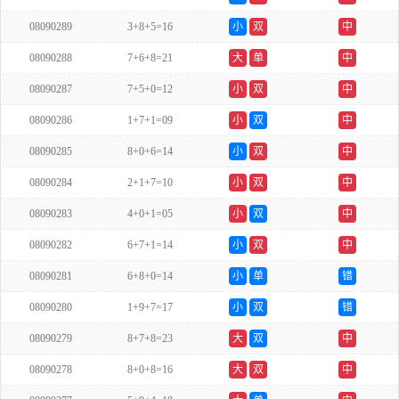
08090289
3+8+5=16
小
双
中
08090288
7+6+8=21
大
单
中
08090287
7+5+0=12
小
双
中
08090286
1+7+1=09
小
双
中
08090285
8+0+6=14
小
双
中
08090284
2+1+7=10
小
双
中
08090283
4+0+1=05
小
双
中
08090282
6+7+1=14
小
双
中
08090281
6+8+0=14
小
单
错
08090280
1+9+7=17
小
双
错
08090279
8+7+8=23
大
双
中
08090278
8+0+8=16
大
双
中