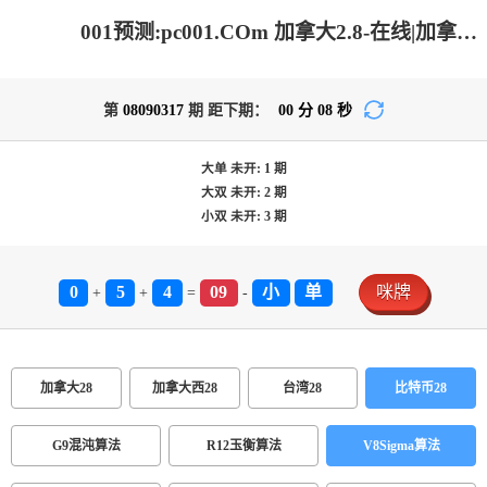
001预测:pc001.COm 加拿大2.8-在线|加拿大pc2.8预测-在线预测|加拿大2.8在线预测|加拿大2.8在线|PC结果查询_专注研究在线_加拿大2.8 PC查询结果预测走势_官方数据!
第
08090317
期 距下期：
00
分
08
秒
大单
未开:
1
期
大双
未开:
2
期
小双
未开:
3
期
0
5
4
09
小
单
咪牌
+
+
=
-
加拿大28
加拿大西28
台湾28
比特币28
G9混沌算法
R12玉衡算法
V8Sigma算法