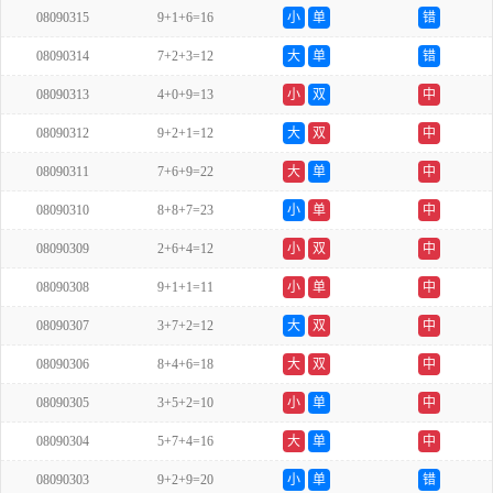
08090315
9+1+6=16
小
单
错
08090314
7+2+3=12
大
单
错
08090313
4+0+9=13
小
双
中
08090312
9+2+1=12
大
双
中
08090311
7+6+9=22
大
单
中
08090310
8+8+7=23
小
单
中
08090309
2+6+4=12
小
双
中
08090308
9+1+1=11
小
单
中
08090307
3+7+2=12
大
双
中
08090306
8+4+6=18
大
双
中
08090305
3+5+2=10
小
单
中
08090304
5+7+4=16
大
单
中
08090303
9+2+9=20
小
单
错