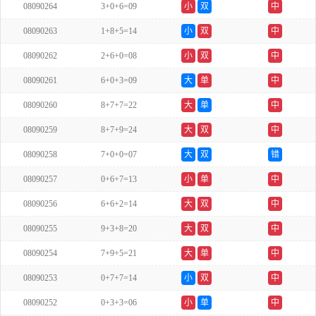
08090264
3+0+6=09
小
双
中
08090263
1+8+5=14
小
双
中
08090262
2+6+0=08
小
双
中
08090261
6+0+3=09
大
单
中
08090260
8+7+7=22
大
单
中
08090259
8+7+9=24
大
双
中
08090258
7+0+0=07
大
双
错
08090257
0+6+7=13
小
单
中
08090256
6+6+2=14
大
双
中
08090255
9+3+8=20
大
双
中
08090254
7+9+5=21
大
单
中
08090253
0+7+7=14
小
双
中
08090252
0+3+3=06
小
单
中